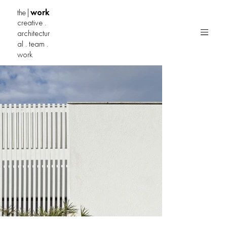
the|
work
creative .
architectur
al . team .
work